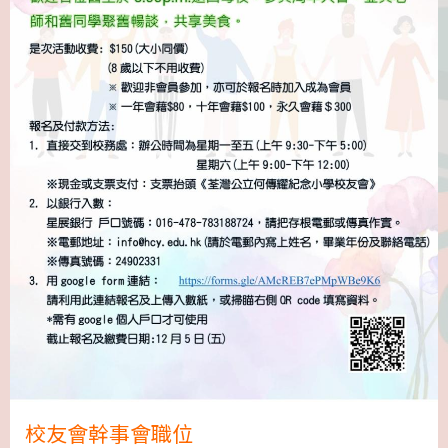
校友會幹事會職位