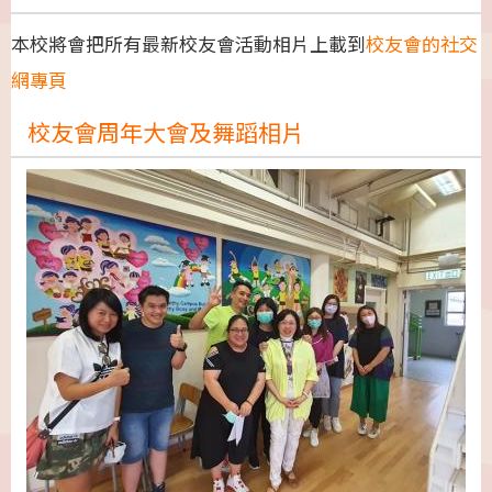
本校將會把所有最新校友會活動相片上載到
校友會的社交
網專頁
校友會周年大會及舞蹈相片