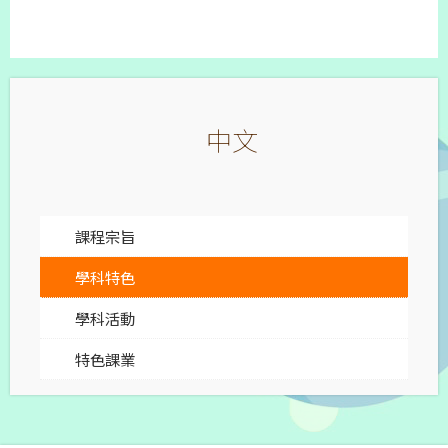
中文
課程宗旨
學科特色
學科活動
特色課業