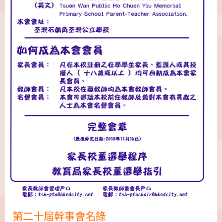
第二十屆幹事會名錄