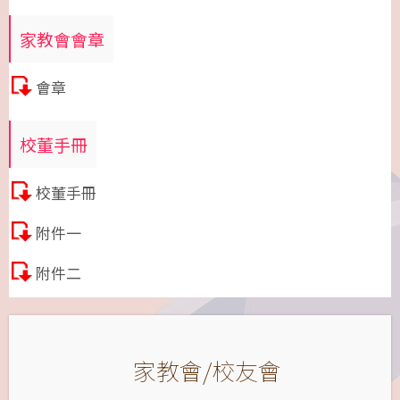
家教會會章
會章
校董手冊
校董手冊
附件一
附件二
家教會/校友會