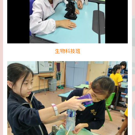
生物科技班