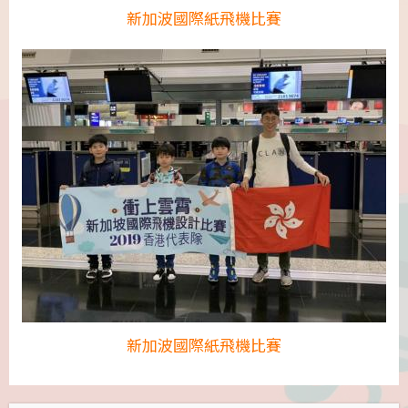
新加波國際紙飛機比賽
新加波國際紙飛機比賽