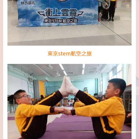
東京stem航空之旅