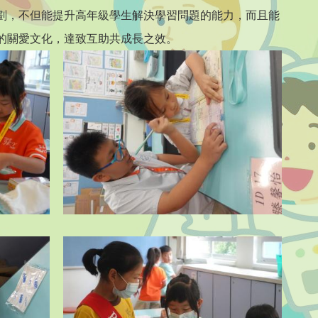
劃，不但能提升高年級學生解決學習問題的能力，而且能
的關愛文化，達致互助共成長之效。